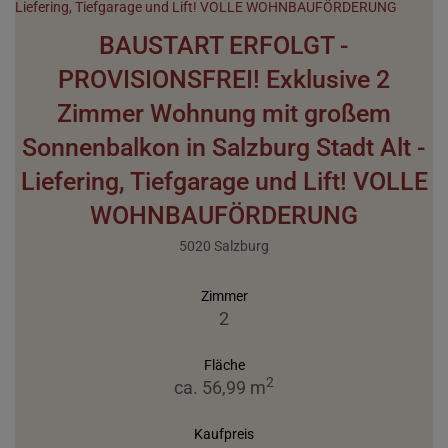
BAUSTART ERFOLGT -
PROVISIONSFREI! Exklusive 2
Zimmer Wohnung mit großem
Sonnenbalkon in Salzburg Stadt Alt -
Liefering, Tiefgarage und Lift! VOLLE
WOHNBAUFÖRDERUNG
5020 Salzburg
Zimmer
2
Fläche
2
ca. 56,99 m
Kaufpreis