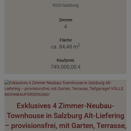
5020 Salzburg
Zimmer
4
Fläche
2
ca. 84,48 m
Kaufpreis
749.000,00 €
Exklusives 4 Zimmer-Neubau-
Townhouse in Salzburg Alt-Liefering
– provisionsfrei, mit Garten, Terrasse,