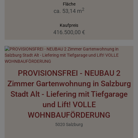
Fläche
2
ca. 53,14 m
Kaufpreis
416.500,00 €
PROVISIONSFREI - NEUBAU 2
Zimmer Gartenwohnung in Salzburg
Stadt Alt - Liefering mit Tiefgarage
und Lift! VOLLE
WOHNBAUFÖRDERUNG
5020 Salzburg