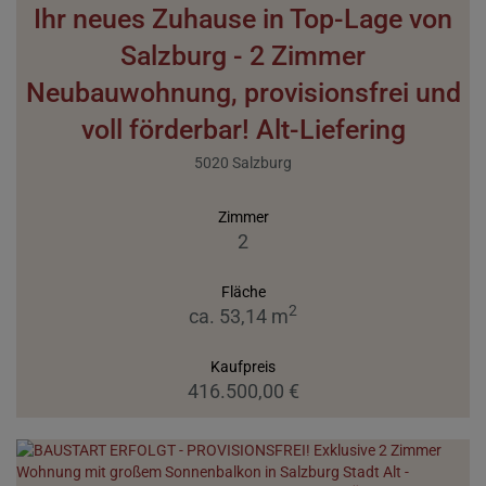
Ihr neues Zuhause in Top-Lage von
Salzburg - 2 Zimmer
Neubauwohnung, provisionsfrei und
voll förderbar! Alt-Liefering
5020 Salzburg
Zimmer
2
Fläche
2
ca. 53,14 m
Kaufpreis
416.500,00 €