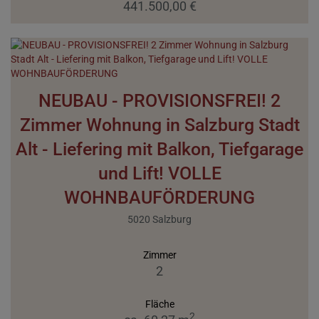
441.500,00 €
NEUBAU - PROVISIONSFREI! 2
Zimmer Wohnung in Salzburg Stadt
Alt - Liefering mit Balkon, Tiefgarage
und Lift! VOLLE
WOHNBAUFÖRDERUNG
5020 Salzburg
Zimmer
2
Fläche
2