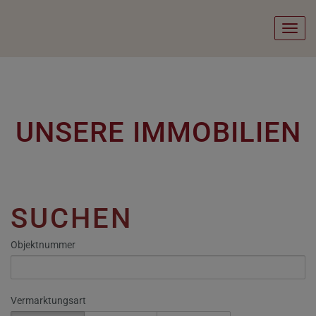
Navig
UNSERE IMMOBILIEN
SUCHEN
Objektnummer
Vermarktungsart