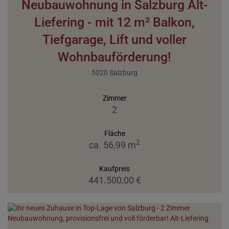
Neubauwohnung in Salzburg Alt-
Liefering - mit 12 m² Balkon,
Tiefgarage, Lift und voller
Wohnbauförderung!
5020 Salzburg
Zimmer
2
Fläche
2
ca. 56,99 m
Kaufpreis
441.500,00 €