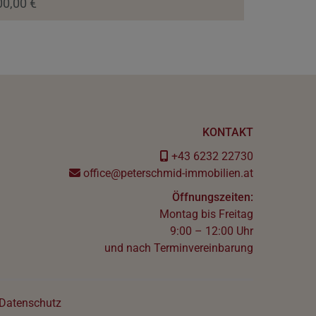
00,00 €
KONTAKT
+43 6232 22730
office@peterschmid-immobilien.at
Öffnungszeiten:
Montag bis Freitag
9:00 – 12:00 Uhr
und nach Terminvereinbarung
Datenschutz