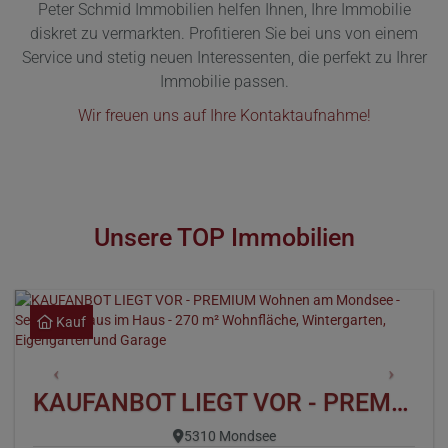
Peter Schmid Immobilien helfen Ihnen, Ihre Immobilie
diskret zu vermarkten. Profitieren Sie bei uns von einem
Service und stetig neuen Interessenten, die perfekt zu Ihrer
Immobilie passen.
Wir freuen uns auf Ihre Kontaktaufnahme!
Unsere TOP Immobilien
Kauf
KAUFANBOT LIEGT VOR - PREMIUM Wohnen am Mondsee - Seenähe - Haus im Haus - 270 m² Wohnfläche, Wintergarten, Eigengarten und Garage
5310 Mondsee