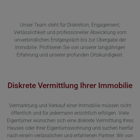
Unser Team steht für Diskretion, Engagement,
Verlässlichkeit und professioneller Abwicklung vom
unverbindlichen Erstgespräch bis zur Übergabe der
Immobilie. Profitieren Sie von unserer langjährigen
Erfahrung und unserer profunden Ortskundigkeit.
Diskrete Vermittlung Ihrer Immobilie
Vermarktung und Verkauf einer Immobilie müssen nicht
öffentlich und für jedermann ersichtlich erfolgen. Viele
Eigentümer wünschen sich eine diskrete Vermittlung Ihres
Hauses oder Ihrer Eigentumswohnung und suchen hierfür
nach einem verlässlichen und erfahrenen Partner. Wir von