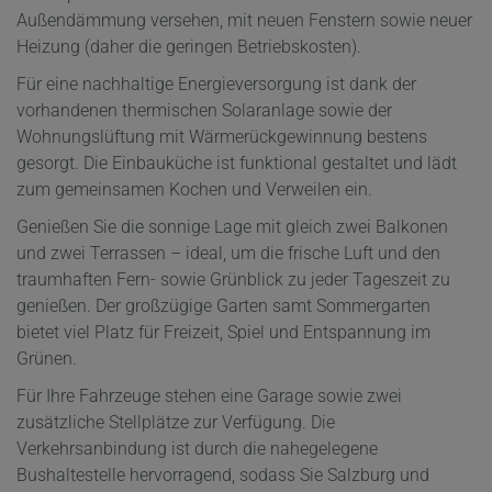
Außendämmung versehen, mit neuen Fenstern sowie neuer
Heizung (daher die geringen Betriebskosten).
Für eine nachhaltige Energieversorgung ist dank der
vorhandenen thermischen Solaranlage sowie der
Wohnungslüftung mit Wärmerückgewinnung bestens
gesorgt. Die Einbauküche ist funktional gestaltet und lädt
zum gemeinsamen Kochen und Verweilen ein.
Genießen Sie die sonnige Lage mit gleich zwei Balkonen
und zwei Terrassen – ideal, um die frische Luft und den
traumhaften Fern- sowie Grünblick zu jeder Tageszeit zu
genießen. Der großzügige Garten samt Sommergarten
bietet viel Platz für Freizeit, Spiel und Entspannung im
Grünen.
Für Ihre Fahrzeuge stehen eine Garage sowie zwei
zusätzliche Stellplätze zur Verfügung. Die
Verkehrsanbindung ist durch die nahegelegene
Bushaltestelle hervorragend, sodass Sie Salzburg und