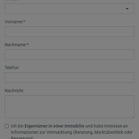
Vorname
Nachname
Telefon
Nachricht
Ich bin
Eigentümer:in einer Immobilie
und habe Interesse an
Informationen zur Vermarktung (Beratung, Marktüberblick oder
Bewertung).