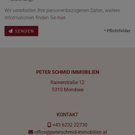
Wir verarbeiten Ihre personenbezogenen Daten, weitere
Informationen finden Sie
hier
.
* Pflichtfelder
SENDEN
PETER SCHMID IMMOBILIEN
Rainerstraße 12
5310 Mondsee
KONTAKT
+43 6232 22730
office@peterschmid-immobilien.at