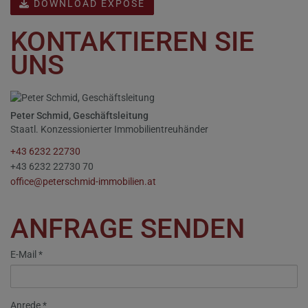
DOWNLOAD EXPOSE
KONTAKTIEREN SIE
UNS
Peter Schmid, Geschäftsleitung
Staatl. Konzessionierter Immobilientreuhänder
+43 6232 22730
+43 6232 22730 70
office@peterschmid-immobilien.at
ANFRAGE SENDEN
E-Mail
Anrede