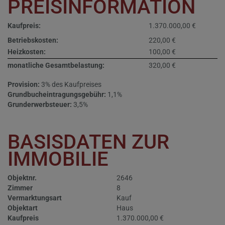
PREISINFORMATION
Kaufpreis:
1.370.000,00 €
Betriebskosten:
220,00 €
Heizkosten:
100,00 €
monatliche Gesamtbelastung:
320,00 €
Provision:
3% des Kaufpreises
Grundbucheintragungsgebühr:
1,1%
Grunderwerbsteuer:
3,5%
BASISDATEN ZUR
IMMOBILIE
Objektnr.
2646
Zimmer
8
Vermarktungsart
Kauf
Objektart
Haus
Kaufpreis
1.370.000,00 €