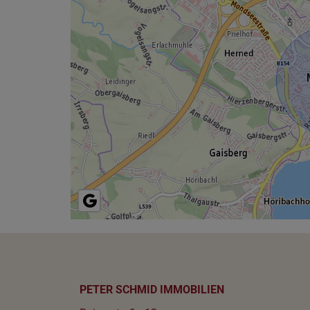
PETER SCHMID IMMOBILIEN