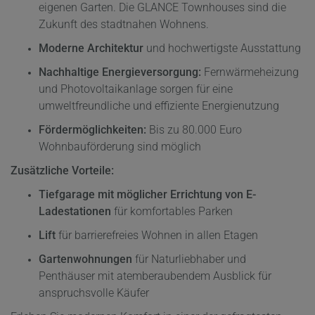
eigenen Garten. Die GLANCE Townhouses sind die
Zukunft des stadtnahen Wohnens.
Moderne Architektur
und hochwertigste Ausstattung
Nachhaltige Energieversorgung:
Fernwärmeheizung
und Photovoltaikanlage sorgen für eine
umweltfreundliche und effiziente Energienutzung
Fördermöglichkeiten:
Bis zu 80.000 Euro
Wohnbauförderung sind möglich
Zusätzliche Vorteile:
Tiefgarage mit möglicher Errichtung von E-
Ladestationen
für komfortables Parken
Lift
für barrierefreies Wohnen in allen Etagen
Gartenwohnungen
für Naturliebhaber und
Penthäuser mit atemberaubendem Ausblick für
anspruchsvolle Käufer