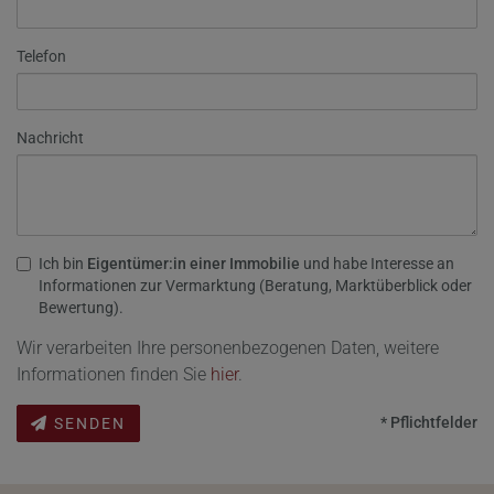
Telefon
Nachricht
Ich bin
Eigentümer:in einer Immobilie
und habe Interesse an
Informationen zur Vermarktung (Beratung, Marktüberblick oder
Bewertung).
Wir verarbeiten Ihre personenbezogenen Daten, weitere
Informationen finden Sie
hier
.
* Pflichtfelder
SENDEN