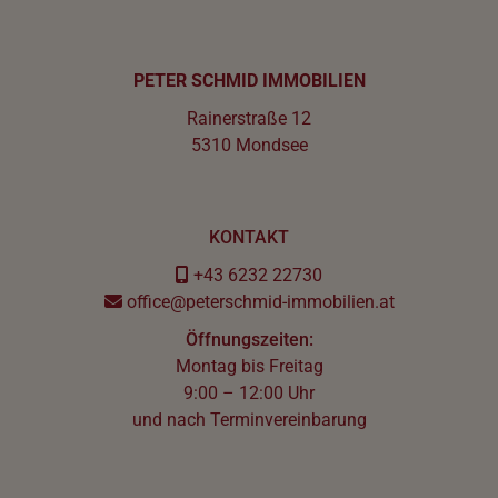
PETER SCHMID IMMOBILIEN
Rainerstraße 12
5310 Mondsee
KONTAKT
+43 6232 22730
office@peterschmid-immobilien.at
Öffnungszeiten:
Montag bis Freitag
9:00 – 12:00 Uhr
und nach Terminvereinbarung