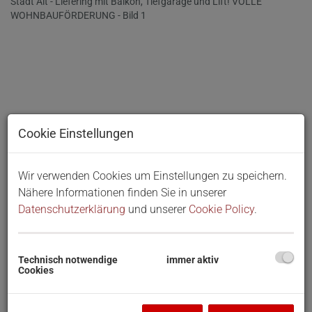
Cookie Einstellungen
Wir verwenden Cookies um Einstellungen zu speichern.
Nähere Informationen finden Sie in unserer
Datenschutzerklärung
und unserer
Cookie Policy
.
Technisch notwendige
immer aktiv
Cookies