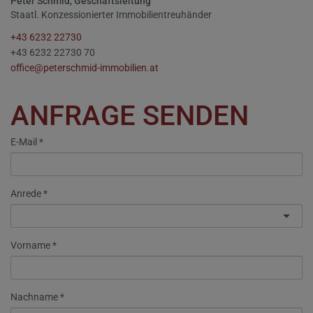
Peter Schmid, Geschäftsleitung
Staatl. Konzessionierter Immobilientreuhänder
+43 6232 22730
+43 6232 22730 70
office@peterschmid-immobilien.at
ANFRAGE SENDEN
E-Mail
Anrede
Vorname
Nachname