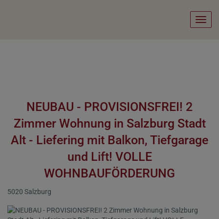
Navig
NEUBAU - PROVISIONSFREI! 2
Zimmer Wohnung in Salzburg Stadt
Alt - Liefering mit Balkon, Tiefgarage
und Lift! VOLLE
WOHNBAUFÖRDERUNG
5020 Salzburg