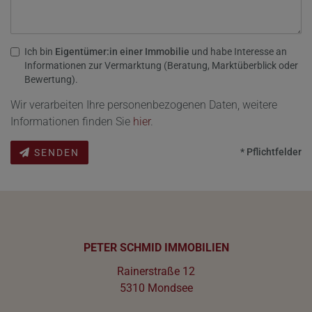
Ich bin
Eigentümer:in einer Immobilie
und habe Interesse an
Informationen zur Vermarktung (Beratung, Marktüberblick oder
Bewertung).
Wir verarbeiten Ihre personenbezogenen Daten, weitere
Informationen finden Sie
hier
.
* Pflichtfelder
SENDEN
PETER SCHMID IMMOBILIEN
Rainerstraße 12
5310 Mondsee