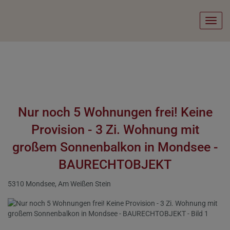
Navig
Nur noch 5 Wohnungen frei! Keine
Provision - 3 Zi. Wohnung mit
großem Sonnenbalkon in Mondsee -
BAURECHTOBJEKT
5310 Mondsee
, Am Weißen Stein