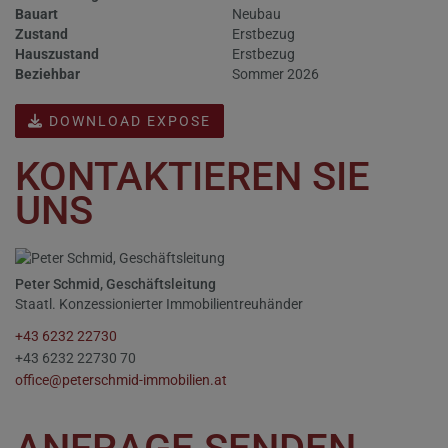
Bauart
Neubau
Zustand
Erstbezug
Hauszustand
Erstbezug
Beziehbar
Sommer 2026
DOWNLOAD EXPOSE
KONTAKTIEREN SIE
UNS
Peter Schmid, Geschäftsleitung
Staatl. Konzessionierter Immobilientreuhänder
+43 6232 22730
+43 6232 22730 70
office@peterschmid-immobilien.at