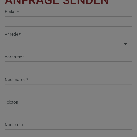
ANFRAGE SENDEN
E-Mail
Anrede
Vorname
Nachname
Telefon
Nachricht