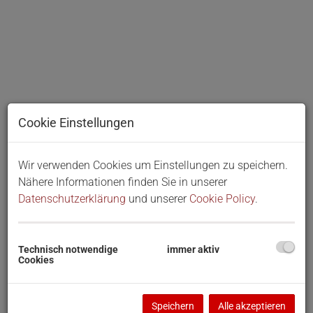
Cookie Einstellungen
Wir verwenden Cookies um Einstellungen zu speichern.
Nähere Informationen finden Sie in unserer
Datenschutzerklärung
und unserer
Cookie Policy
.
Technisch notwendige
immer aktiv
Cookies
BESCHREIBUNG
Speichern
Alle akzeptieren