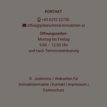
KONTAKT
+43 6232 22730
office@peterschmid-immobilien.at
Öffnungszeiten:
Montag bis Freitag
9:00 – 12:00 Uhr
und nach Terminvereinbarung
©
Justimmo
/
Webseiten für
Immobilienmakler
|
Kontakt
|
Impressum
|
Datenschutz