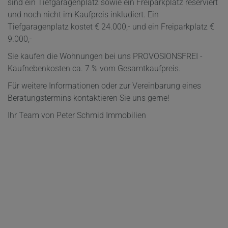
sind ein Tiefgaragenplatz sowie ein Freiparkplatz reserviert
und noch nicht im Kaufpreis inkludiert. Ein
Tiefgaragenplatz kostet € 24.000,- und ein Freiparkplatz €
9.000,-
Sie kaufen die Wohnungen bei uns PROVOSIONSFREI -
Kaufnebenkosten ca. 7 % vom Gesamtkaufpreis.
Für weitere Informationen oder zur Vereinbarung eines
Beratungstermins kontaktieren Sie uns gerne!
Ihr Team von Peter Schmid Immobilien