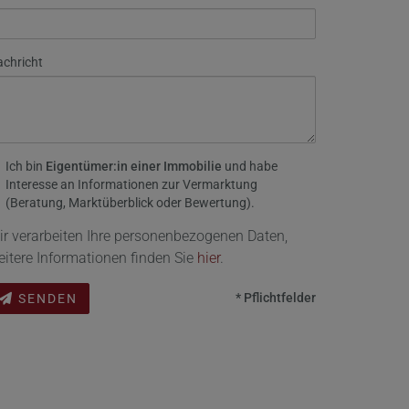
chricht
Ich bin
Eigentümer:in einer Immobilie
und habe
Interesse an Informationen zur Vermarktung
(Beratung, Marktüberblick oder Bewertung).
ir verarbeiten Ihre personenbezogenen Daten,
eitere Informationen finden Sie
hier
.
* Pflichtfelder
SENDEN