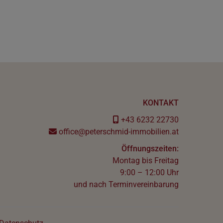
KONTAKT
+43 6232 22730
office@peterschmid-immobilien.at
Öffnungszeiten:
Montag bis Freitag
9:00 – 12:00 Uhr
und nach Terminvereinbarung