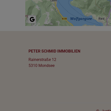
PETER SCHMID IMMOBILIEN
Rainerstraße 12
5310 Mondsee